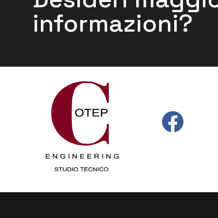
informazioni?
