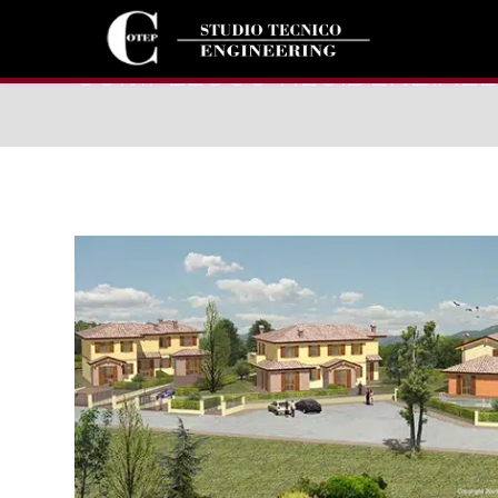
COMPLESSO RESIDENZIALE