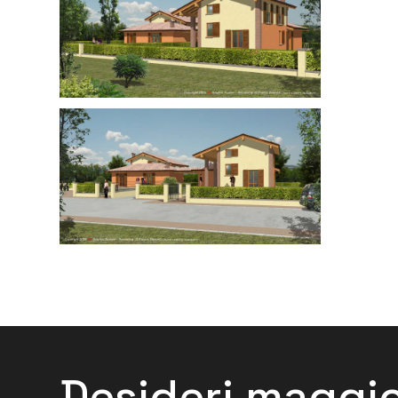
Desideri maggio