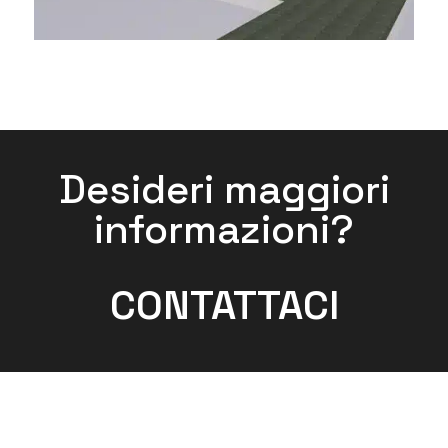
Desideri maggiori
informazioni?
CONTATTACI